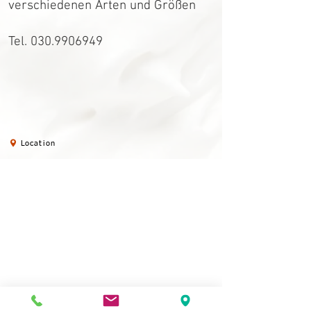
verschiedenen Arten und Größen
Tel.
030.9906949
Location