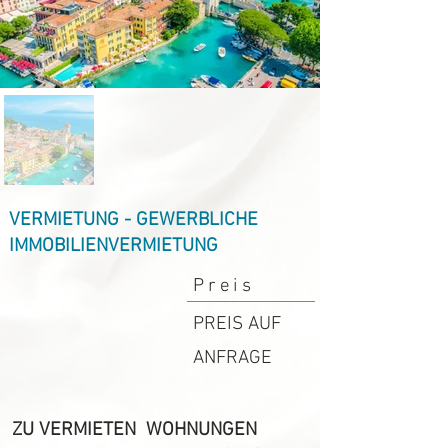
VERMIETUNG - GEWERBLICHE
IMMOBILIENVERMIETUNG
Preis
PREIS AUF
ANFRAGE
ZU VERMIETEN WOHNUNGEN