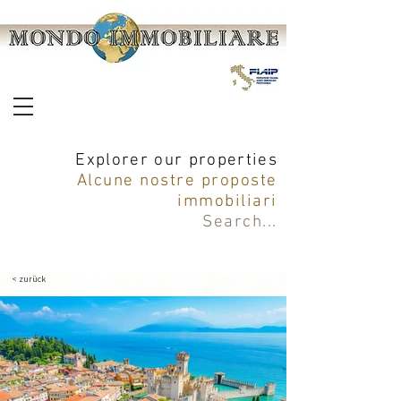
Explorer our properties
Alcune nostre proposte
immobiliari
Search
...
< zurück