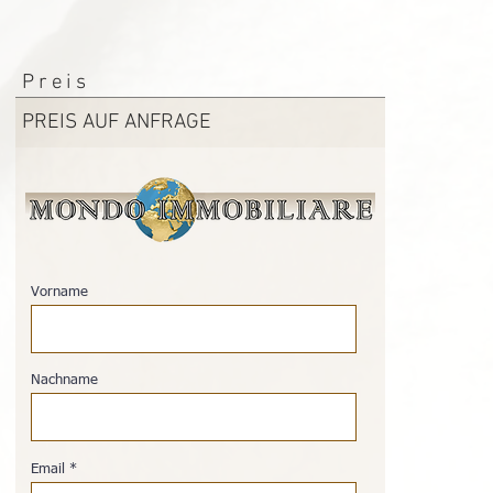
Preis
PREIS AUF ANFRAGE
Vorname
Nachname
Email