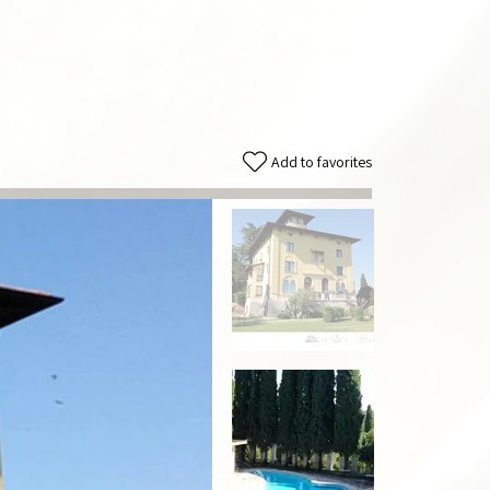
Add to favorites