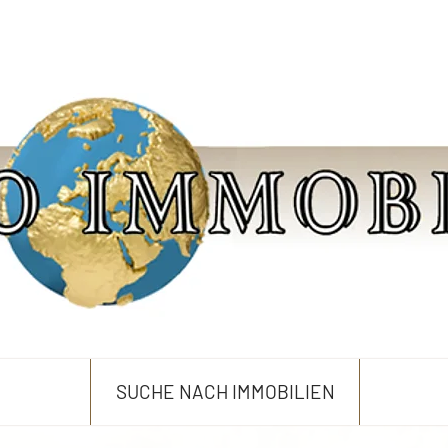
SUCHE NACH IMMOBILIEN