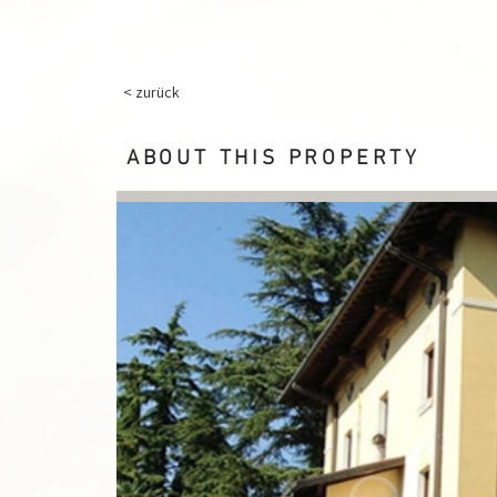
< zurück
ABOUT THIS PROPERTY