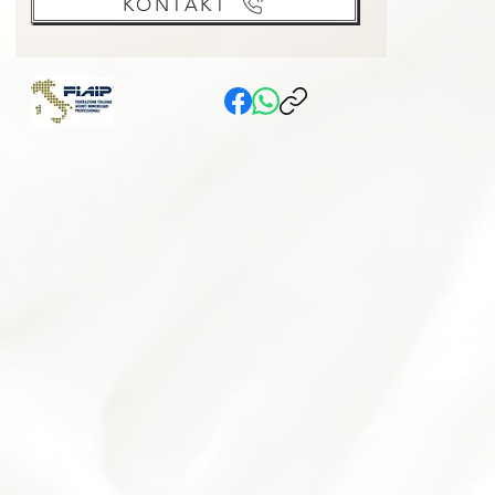
KONTAKT