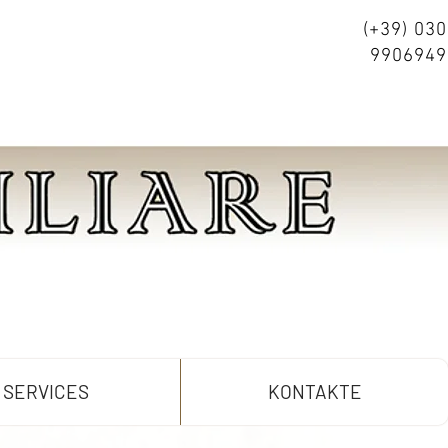
(+39) 030
9906949
SERVICES
KONTAKTE