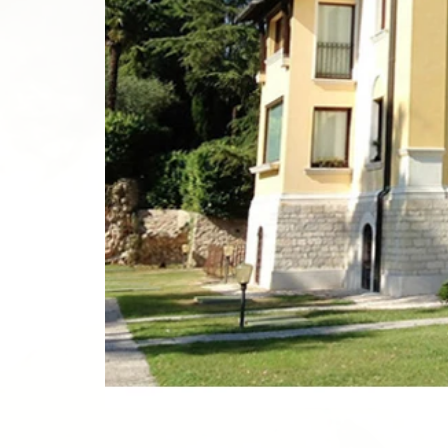
Siehe Fotos