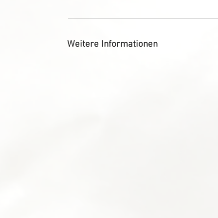
Weitere Informationen