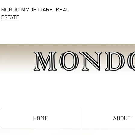
MONDOIMMOBILIARE REAL
ESTATE
HOME
ABOUT