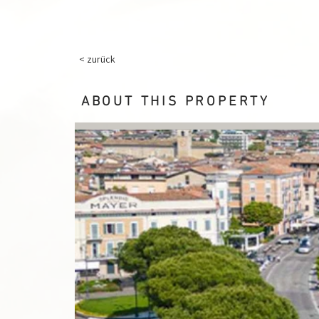
< zurück
ABOUT THIS PROPERTY