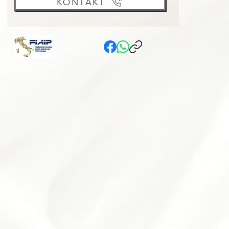
KONTAKT