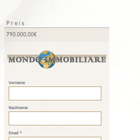
Preis
790.000,00€
Vorname
Nachname
Email