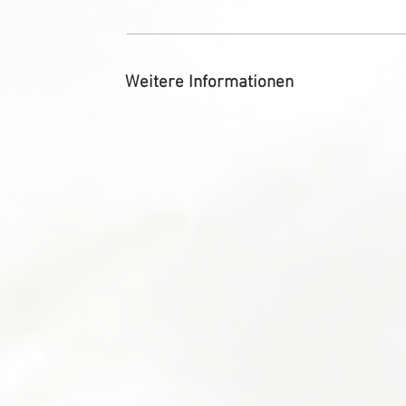
Weitere Informationen