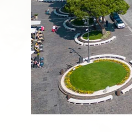
Siehe Fotos