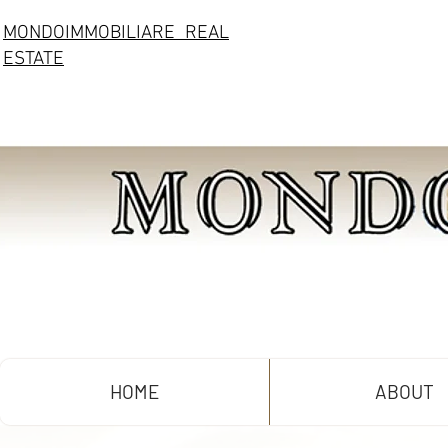
MONDOIMMOBILIARE REAL
ESTATE
HOME
ABOUT