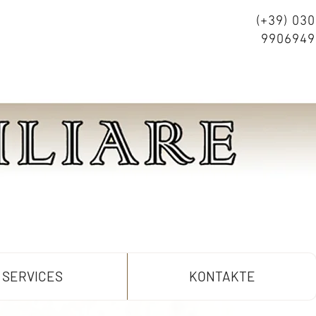
(+39) 030
9906949
SERVICES
KONTAKTE