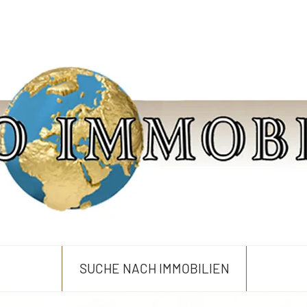
SUCHE NACH IMMOBILIEN