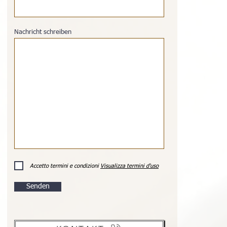
Nachricht schreiben
Accetto termini e condizioni
Visualizza termini d'uso
Senden