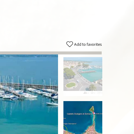
Add to favorites